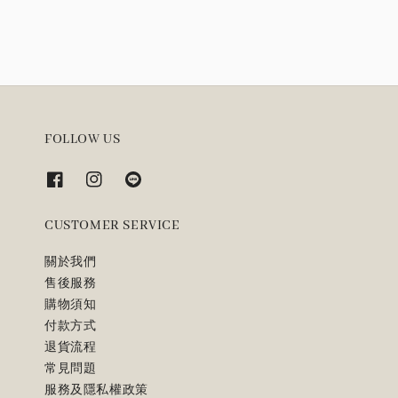
FOLLOW US
CUSTOMER SERVICE
關於我們
售後服務
購物須知
付款方式
退貨流程
常見問題
服務及隱私權政策