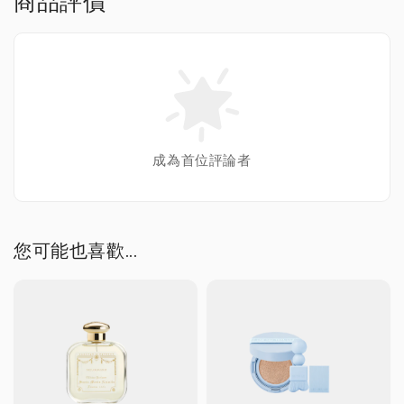
商品評價
成為首位評論者
您可能也喜歡...