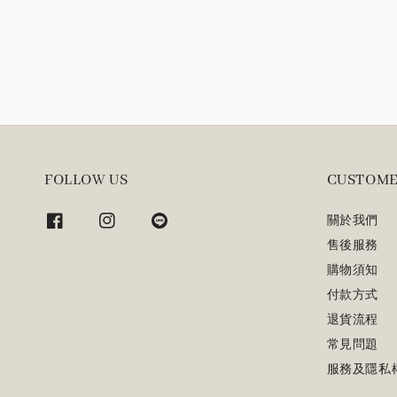
price
FOLLOW US
CUSTOME
關於我們
售後服務
購物須知
付款方式
退貨流程
常見問題
服務及隱私