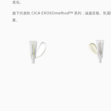
老化。
旗下代表性 CICA EXOSOmethod™ 系列，涵蓋安
案。