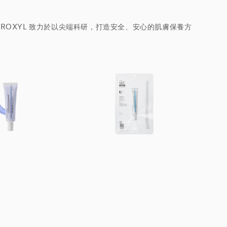
OPROXYL 致力於以尖端科研，打造安全、安心的肌膚保養方