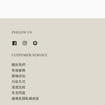
FOLLOW US
CUSTOMER SERVICE
關於我們
售後服務
購物須知
付款方式
退貨流程
常見問題
服務及隱私權政策