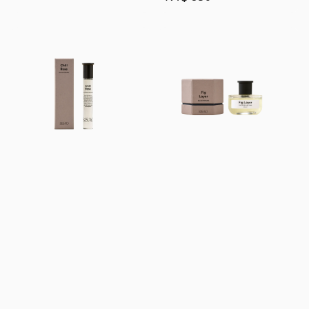
price