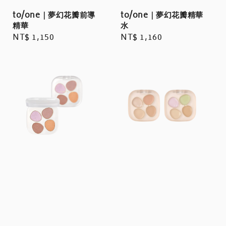
to/one｜夢幻花瓣前導
to/one｜夢幻花瓣精華
精華
水
Regular
NT$ 1,150
Regular
NT$ 1,160
price
price