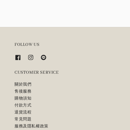
FOLLOW US
CUSTOMER SERVICE
關於我們
售後服務
購物須知
付款方式
退貨流程
常見問題
服務及隱私權政策