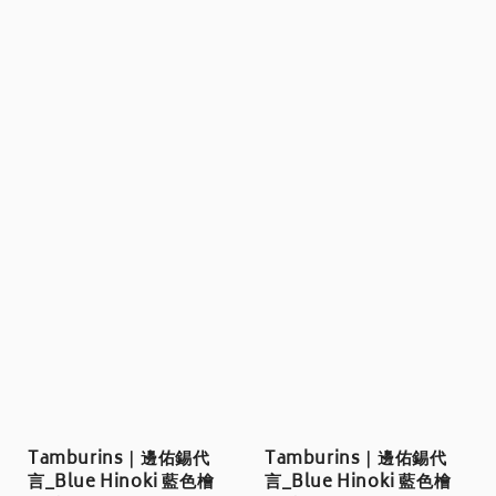
Tamburins｜邊佑錫代
Tamburins｜邊佑錫代
言_Blue Hinoki 藍色檜
言_Blue Hinoki 藍色檜