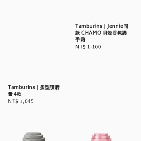
Tamburins｜Jennie同
款 CHAMO 貝殼香氛護
手霜
Regular
NT$ 1,100
price
Tamburins｜蛋型護唇
膏 4款
Regular
NT$ 1,045
price