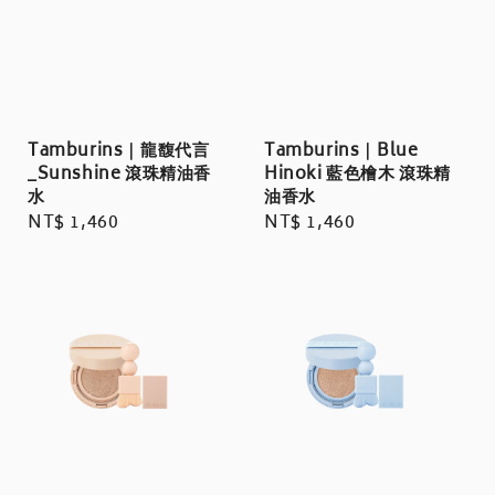
Tamburins｜龍馥代言
Tamburins｜Blue
_Sunshine 滾珠精油香
Hinoki 藍色檜木 滾珠精
水
油香水
Regular
NT$ 1,460
Regular
NT$ 1,460
price
price