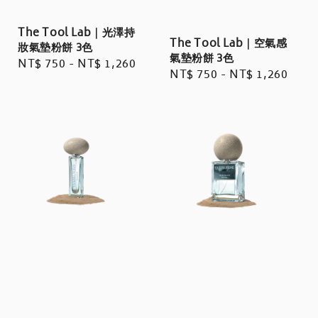
The Tool Lab｜光澤持
The Tool Lab｜空氣感
妝氣墊粉餅 3色
氣墊粉餅 3色
Regular
NT$ 750
-
NT$ 1,260
Regular
NT$ 750
-
NT$ 1,260
price
price