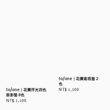
to/one｜花瓣遮瑕盤 2
色
Regular
NT$ 1,100
to/one｜花瓣浮光四色
眼影盤 8色
price
Regular
NT$ 1,100
price