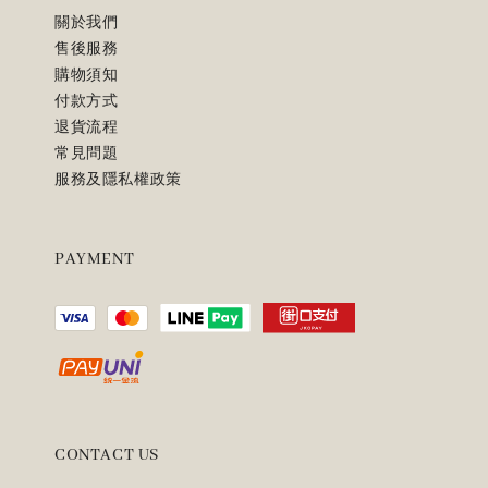
關於我們
售後服務
購物須知
付款方式
退貨流程
常見問題
服務及隱私權政策
PAYMENT
CONTACT US