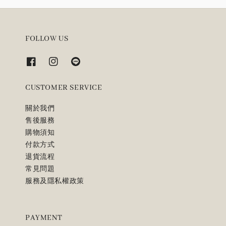
FOLLOW US
CUSTOMER SERVICE
關於我們
售後服務
購物須知
付款方式
退貨流程
常見問題
服務及隱私權政策
PAYMENT