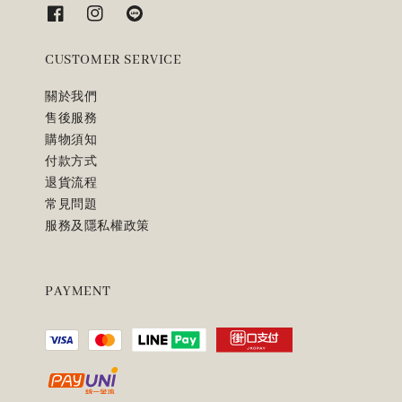
CUSTOMER SERVICE
關於我們
售後服務
購物須知
付款方式
退貨流程
常見問題
服務及隱私權政策
PAYMENT