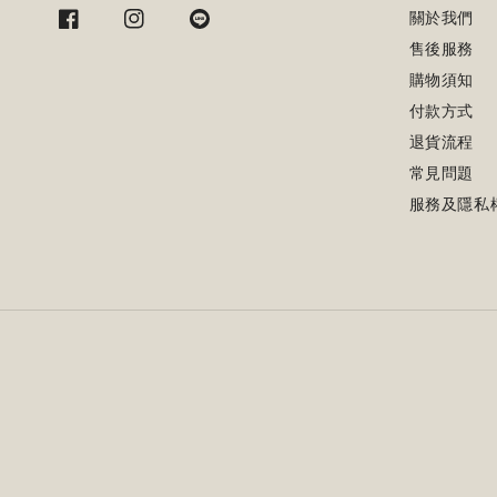
關於我們
售後服務
購物須知
付款方式
退貨流程
常見問題
服務及隱私