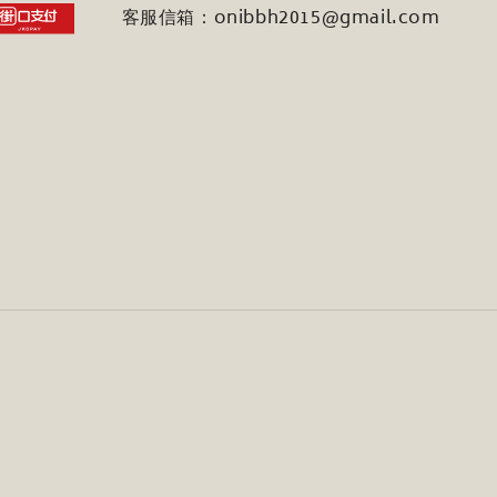
客服信箱：onibbh2015@gmail.com