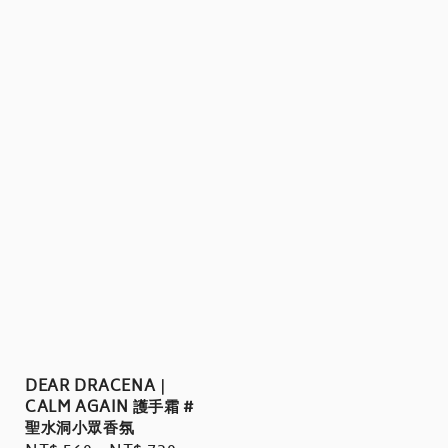
DEAR DRACENA｜
CALM AGAIN 護手霜 #
聖水洞小眾香氛