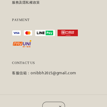
服務及隱私權政策
PAYMENT
CONTACT US
客服信箱：onibbh2015@gmail.com