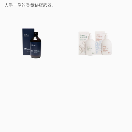
人手一條的香氛秘密武器。