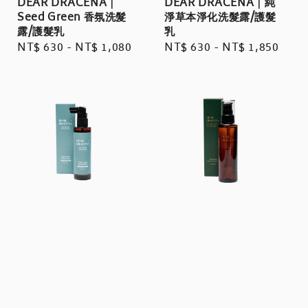
DEAR DRACENA｜
DEAR DRACENA｜純
Seed Green 香氛洗髮
淨草本淨化洗髮露/護髮
露/護髮乳
乳
Regular
NT$ 630
-
NT$ 1,080
Regular
NT$ 630
-
NT$ 1,850
price
price