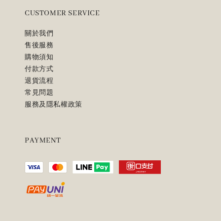
CUSTOMER SERVICE
關於我們
售後服務
購物須知
付款方式
退貨流程
常見問題
服務及隱私權政策
PAYMENT