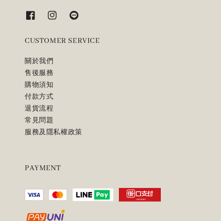
CUSTOMER SERVICE
關於我們
售後服務
購物須知
付款方式
退貨流程
常見問題
服務及隱私權政策
PAYMENT