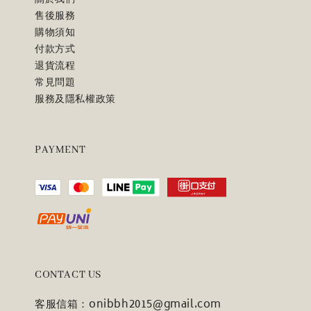
售後服務
購物須知
付款方式
退貨流程
常見問題
服務及隱私權政策
PAYMENT
CONTACT US
客服信箱：onibbh2015@gmail.com