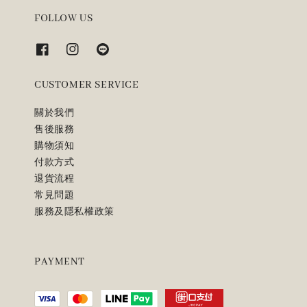
FOLLOW US
CUSTOMER SERVICE
關於我們
售後服務
購物須知
付款方式
退貨流程
常見問題
服務及隱私權政策
PAYMENT