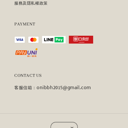
服務及隱私權政策
PAYMENT
CONTACT US
客服信箱：onibbh2015@gmail.com