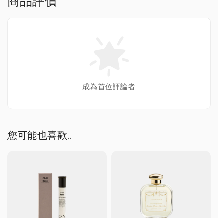
商品評價
成為首位評論者
您可能也喜歡...