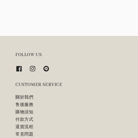
price
price
FOLLOW US
CUSTOMER SERVICE
關於我們
售後服務
購物須知
付款方式
退貨流程
常見問題