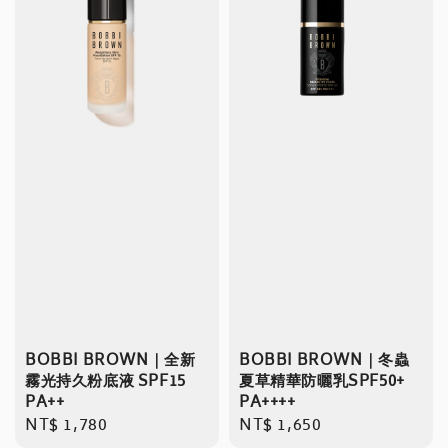
BOBBI BROWN｜全新
BOBBI BROWN｜冬蟲
霧光持久粉底液 SPF15
夏草精華防曬乳SPF50+
PA++
PA++++
Regular
NT$ 1,780
Regular
NT$ 1,650