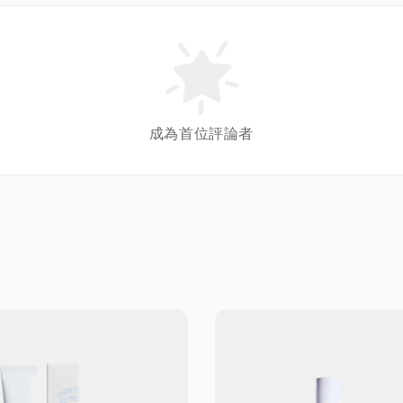
成為首位評論者