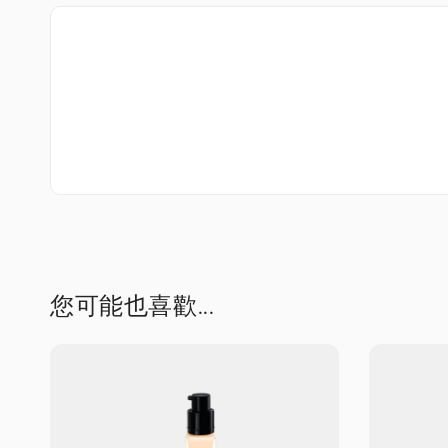
您可能也喜歡...