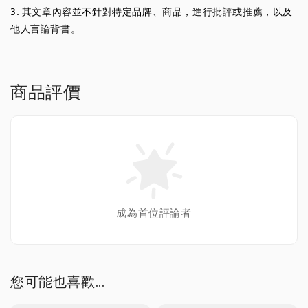
3. 其文章內容並不針對特定品牌、商品，進行批評或推薦，以及
他人言論背書。
商品評價
成為首位評論者
您可能也喜歡...