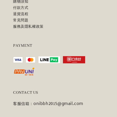
購物須知
付款方式
退貨流程
常見問題
服務及隱私權政策
PAYMENT
CONTACT US
客服信箱：onibbh2015@gmail.com