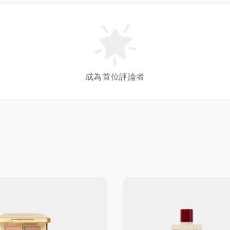
成為首位評論者