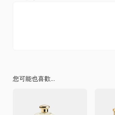
您可能也喜歡...