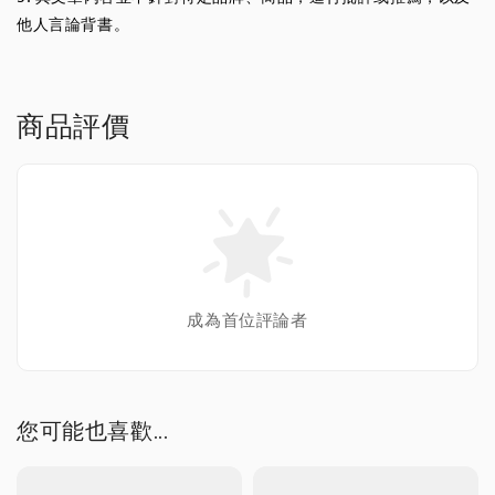
他人言論背書。
商品評價
成為首位評論者
您可能也喜歡...