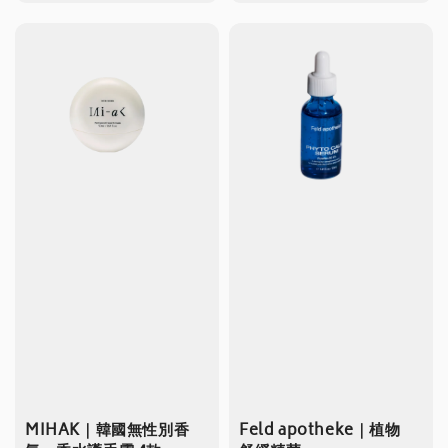
price
MIHAK｜韓國無性別香
Feld apotheke｜植物