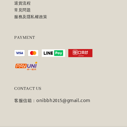
退貨流程
常見問題
服務及隱私權政策
PAYMENT
CONTACT US
客服信箱：onibbh2015@gmail.com