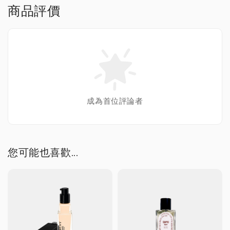
商品評價
成為首位評論者
您可能也喜歡...