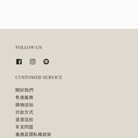
FOLLOW US
CUSTOMER SERVICE
關於我們
售後服務
購物須知
付款方式
退貨流程
常見問題
服務及隱私權政策