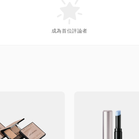
成為首位評論者