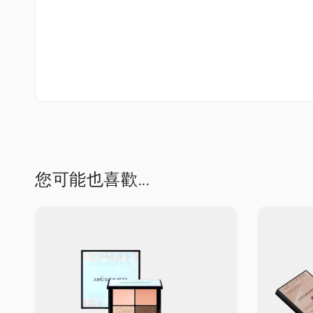
您可能也喜歡...