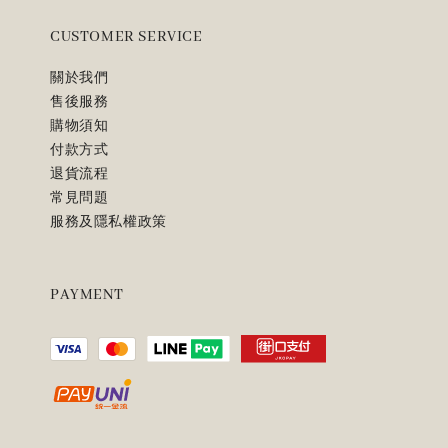
CUSTOMER SERVICE
關於我們
售後服務
購物須知
付款方式
退貨流程
常見問題
服務及隱私權政策
PAYMENT