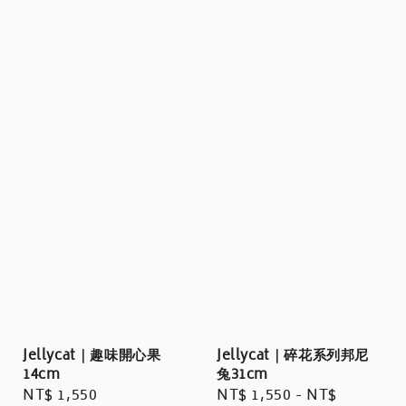
Jellycat｜趣味開心果
Jellycat｜碎花系列邦尼
14cm
兔31cm
Regular
NT$ 1,550
Regular
NT$ 1,550
-
NT$