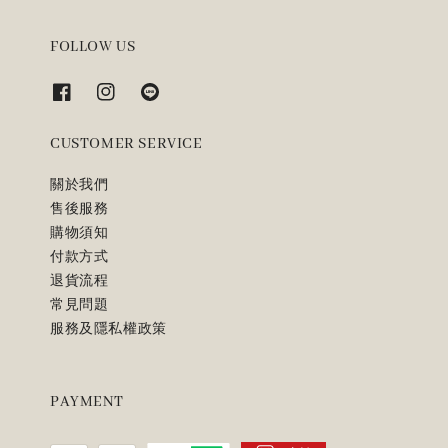
FOLLOW US
CUSTOMER SERVICE
關於我們
售後服務
購物須知
付款方式
退貨流程
常見問題
服務及隱私權政策
PAYMENT