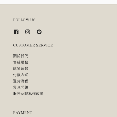
FOLLOW US
CUSTOMER SERVICE
關於我們
售後服務
購物須知
付款方式
退貨流程
常見問題
服務及隱私權政策
PAYMENT