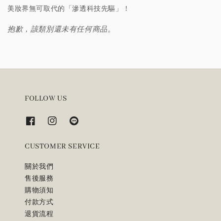
美妝界無可取代的「滲透科技先驅」！
抱歉，該類別還未有任何商品。
FOLLOW US
CUSTOMER SERVICE
關於我們
售後服務
購物須知
付款方式
退貨流程