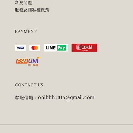
常見問題
服務及隱私權政策
PAYMENT
CONTACT US
客服信箱：onibbh2015@gmail.com