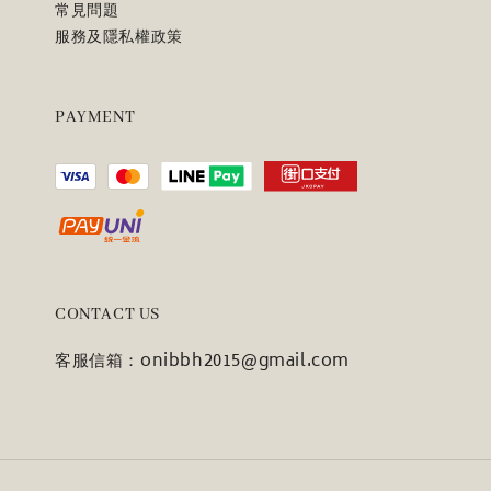
常見問題
服務及隱私權政策
PAYMENT
CONTACT US
客服信箱：onibbh2015@gmail.com