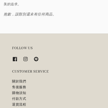
美的追求。
抱歉，該類別還未有任何商品。
FOLLOW US
CUSTOMER SERVICE
關於我們
售後服務
購物須知
付款方式
退貨流程