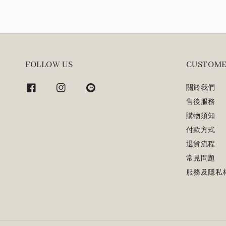
FOLLOW US
CUSTOME
關於我們
售後服務
購物須知
付款方式
退貨流程
常見問題
服務及隱私