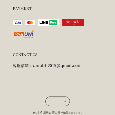
PAYMENT
CONTACT US
客服信箱：onibbh2015@gmail.com
2026 © 澄映企業社 統一編號72351757