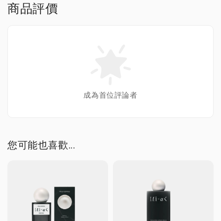
商品評價
成為首位評論者
您可能也喜歡...