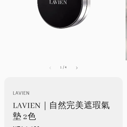
1
/
4
LAVIEN
LAVIEN｜自然完美遮瑕氣
墊 2色