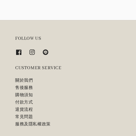
FOLLOW US
CUSTOMER SERVICE
關於我們
售後服務
購物須知
付款方式
退貨流程
常見問題
服務及隱私權政策